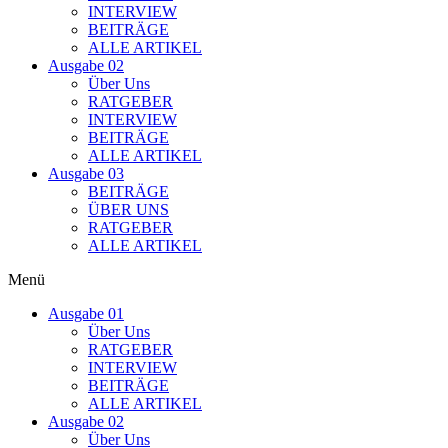
INTERVIEW
BEITRÄGE
ALLE ARTIKEL
Ausgabe 02
Über Uns
RATGEBER
INTERVIEW
BEITRÄGE
ALLE ARTIKEL
Ausgabe 03
BEITRÄGE
ÜBER UNS
RATGEBER
ALLE ARTIKEL
Menü
Ausgabe 01
Über Uns
RATGEBER
INTERVIEW
BEITRÄGE
ALLE ARTIKEL
Ausgabe 02
Über Uns