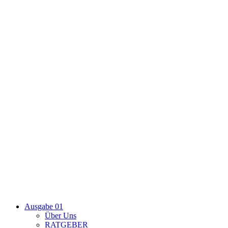
Ausgabe 01
Über Uns
RATGEBER