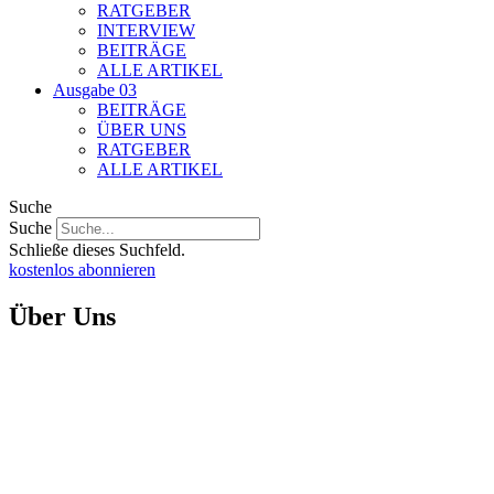
RATGEBER
INTERVIEW
BEITRÄGE
ALLE ARTIKEL
Ausgabe 03
BEITRÄGE
ÜBER UNS
RATGEBER
ALLE ARTIKEL
Suche
Suche
Schließe dieses Suchfeld.
kostenlos abonnieren
Über Uns