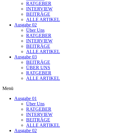
RATGEBER
INTERVIEW
BEITRÄGE
ALLE ARTIKEL
Ausgabe 02
Über Uns
RATGEBER
INTERVIEW
BEITRÄGE
ALLE ARTIKEL
Ausgabe 03
BEITRÄGE
ÜBER UNS
RATGEBER
ALLE ARTIKEL
Menü
Ausgabe 01
Über Uns
RATGEBER
INTERVIEW
BEITRÄGE
ALLE ARTIKEL
Ausgabe 02