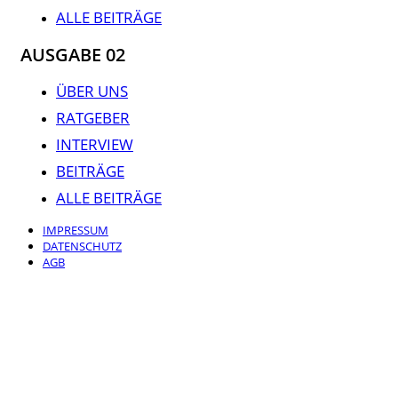
ALLE BEITRÄGE
AUSGABE 02
ÜBER UNS
RATGEBER
INTERVIEW
BEITRÄGE
ALLE BEITRÄGE
IMPRESSUM
DATENSCHUTZ
AGB