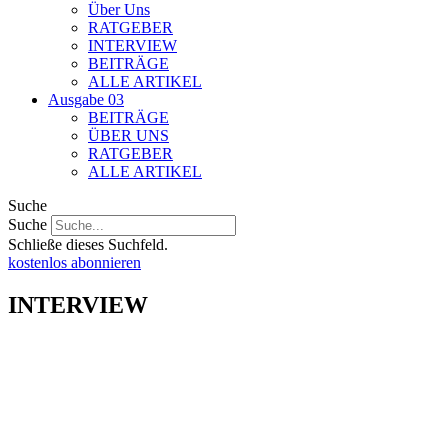
Über Uns
RATGEBER
INTERVIEW
BEITRÄGE
ALLE ARTIKEL
Ausgabe 03
BEITRÄGE
ÜBER UNS
RATGEBER
ALLE ARTIKEL
Suche
Suche
Schließe dieses Suchfeld.
kostenlos abonnieren
INTERVIEW