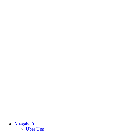
Ausgabe 01
Über Uns