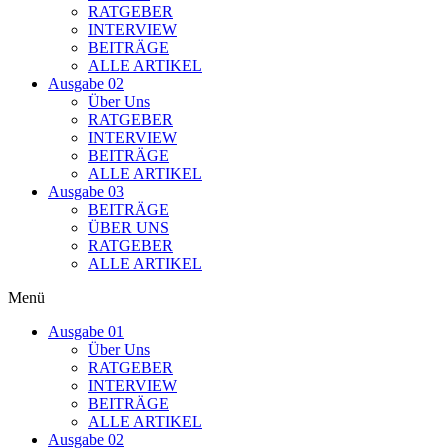
RATGEBER
INTERVIEW
BEITRÄGE
ALLE ARTIKEL
Ausgabe 02
Über Uns
RATGEBER
INTERVIEW
BEITRÄGE
ALLE ARTIKEL
Ausgabe 03
BEITRÄGE
ÜBER UNS
RATGEBER
ALLE ARTIKEL
Menü
Ausgabe 01
Über Uns
RATGEBER
INTERVIEW
BEITRÄGE
ALLE ARTIKEL
Ausgabe 02