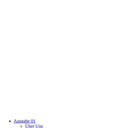
Ausgabe 01
Über Uns