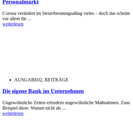
Personalmarkt
Corona verändert im Steuerberatungsalltag vieles – doch das scheint
vor allem für ...
weiterlesen
AUSGABE02
,
BEITRÄGE
Die eigene Bank im Unternehmen
Ungewöhnliche Zeiten erfordern ungewöhnliche Maßnahmen. Zum
Beispiel diese: Warum nicht als ...
weiterlesen