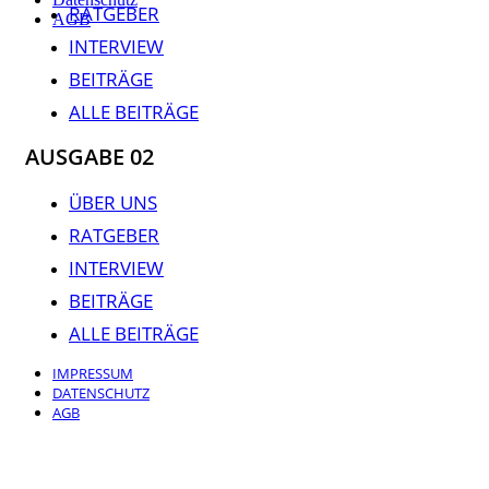
RATGEBER
AGB
INTERVIEW
BEITRÄGE
ALLE BEITRÄGE
AUSGABE 02
ÜBER UNS
RATGEBER
INTERVIEW
BEITRÄGE
ALLE BEITRÄGE
IMPRESSUM
DATENSCHUTZ
AGB