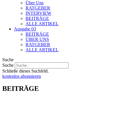
Über Uns
RATGEBER
INTERVIEW
BEITRÄGE
ALLE ARTIKEL
Ausgabe 03
BEITRÄGE
ÜBER UNS
RATGEBER
ALLE ARTIKEL
Suche
Suche
Schließe dieses Suchfeld.
kostenlos abonnieren
BEITRÄGE