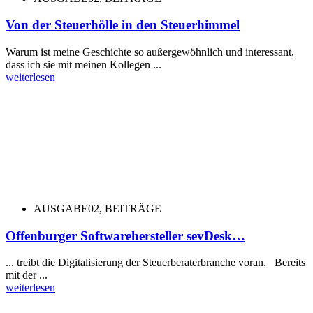
Von der Steuerhölle in den Steuerhimmel
Warum ist meine Geschichte so außergewöhnlich und interessant,
dass ich sie mit meinen Kollegen ...
weiterlesen
AUSGABE02
,
BEITRÄGE
Offenburger Softwarehersteller sevDesk…
... treibt die Digitalisierung der Steuerberaterbranche voran. Bereits
mit der ...
weiterlesen