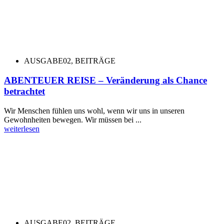
AUSGABE02
,
BEITRÄGE
ABENTEUER REISE – Veränderung als Chance
betrachtet
Wir Menschen fühlen uns wohl, wenn wir uns in unseren
Gewohnheiten bewegen. Wir müssen bei ...
weiterlesen
AUSGABE02
,
BEITRÄGE