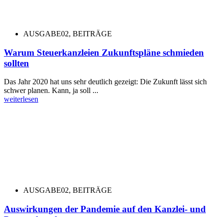
AUSGABE02
,
BEITRÄGE
Warum Steuerkanzleien Zukunftspläne schmieden
sollten
Das Jahr 2020 hat uns sehr deutlich gezeigt: Die Zukunft lässt sich
schwer planen. Kann, ja soll ...
weiterlesen
AUSGABE02
,
BEITRÄGE
Auswirkungen der Pandemie auf den Kanzlei- und