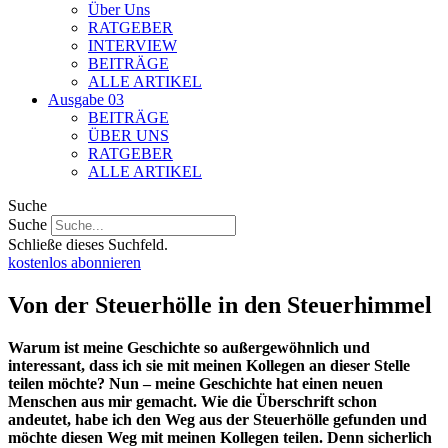
Über Uns
RATGEBER
INTERVIEW
BEITRÄGE
ALLE ARTIKEL
Ausgabe 03
BEITRÄGE
ÜBER UNS
RATGEBER
ALLE ARTIKEL
Suche
Suche
Schließe dieses Suchfeld.
kostenlos abonnieren
Von der Steuerhölle in den Steuerhimmel
Warum ist meine Geschichte so außergewöhnlich und
interessant, dass ich sie mit meinen Kollegen an dieser Stelle
teilen möchte? Nun – meine Geschichte hat einen neuen
Menschen aus mir gemacht. Wie die Überschrift schon
andeutet, habe ich den Weg aus der Steuerhölle gefunden und
möchte diesen Weg mit meinen Kollegen teilen. Denn sicherlich