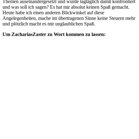
Themen auseinandergesetzt und wurde tagtäglich damit konfrontiert
und was soll ich sagen? Es hat mir absolut keinen Spaß gemacht.
Heute habe ich einen anderen Blickwinkel auf diese
Angelegenheiten, mache im übertragenen Sinne keine Steuern mehr
und plötzlich macht es mir unglaublichen Spaß.
Um ZachariasZaster zu Wort kommen zu lassen: