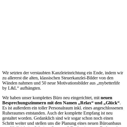
Wir setzten der verstaubten Kanzleieinrichtung ein Ende, indem wir
zu allererst die alten, klassischen Steuerkanzlei-Bilder von den
Wänden nahmen und 50 neue Motivationsbilder aus „mybetterlife
by L&L“ aufhängten.
Wir haben unser komplettes Büro neu eingerichtet, mit
neuen
Besprechungszimmern mit den Namen „Relax“ und „Glück“
.
Es ist außerdem ein toller Personalraum inkl. eines angeschlossenen
Ruheraumes entstanden. Auch der komplette Empfang ist neu
gestaltet worden. Gedanklich sind wir sogar schon noch einen
Schritt weiter und stellen uns die Planung eines neuen Büroanbaus