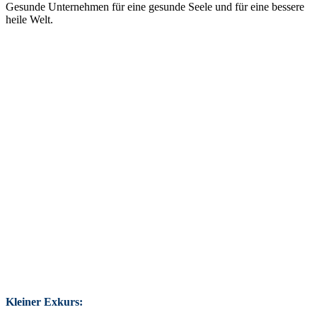
Gesunde Unternehmen für eine gesunde Seele und für eine bessere
heile Welt.
Kleiner Exkurs: