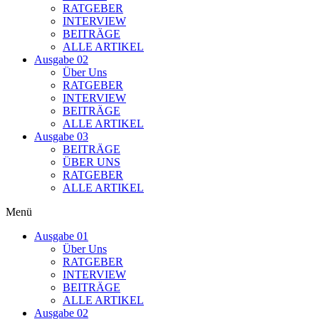
RATGEBER
INTERVIEW
BEITRÄGE
ALLE ARTIKEL
Ausgabe 02
Über Uns
RATGEBER
INTERVIEW
BEITRÄGE
ALLE ARTIKEL
Ausgabe 03
BEITRÄGE
ÜBER UNS
RATGEBER
ALLE ARTIKEL
Menü
Ausgabe 01
Über Uns
RATGEBER
INTERVIEW
BEITRÄGE
ALLE ARTIKEL
Ausgabe 02