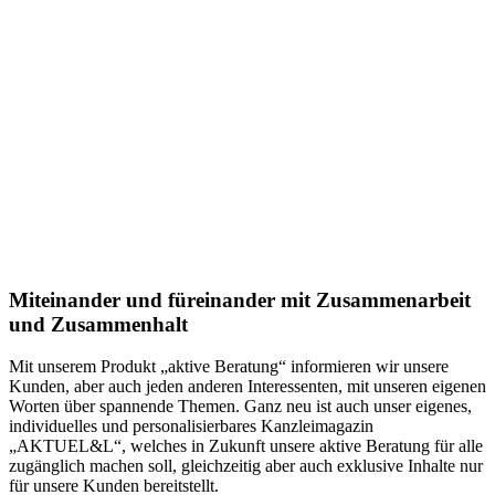
Miteinander und füreinander mit Zusammenarbeit
und Zusammenhalt
Mit unserem Produkt „aktive Beratung“ informieren wir unsere
Kunden, aber auch jeden anderen Interessenten, mit unseren eigenen
Worten über spannende Themen. Ganz neu ist auch unser eigenes,
individuelles und personalisierbares Kanzleimagazin
„AKTUEL&L“, welches in Zukunft unsere aktive Beratung für alle
zugänglich machen soll, gleichzeitig aber auch exklusive Inhalte nur
für unsere Kunden bereitstellt.