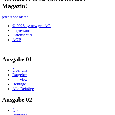
Magazin!
jetzt Abonnieren
© 2026 by newgen AG
Impressum
Datenschutz
AGB
Ausgabe 01
Über uns
Ratgeber
Interview
Beiträge
Alle Beiträge
Ausgabe 02
Über uns