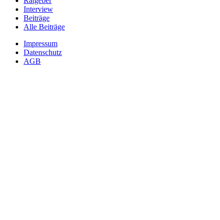
Ratgeber
Interview
Beiträge
Alle Beiträge
Impressum
Datenschutz
AGB