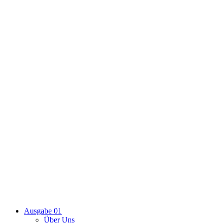
Ausgabe 01
Über Uns