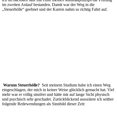
im zweiten Anlauf bestanden. Damit war der Weg in die
„Steuerhölle“ geebnet und der Karren nahm so richtig Fahrt auf.
Warum Steuerhölle?
Seit meinem Studium habe ich einen Weg
eingeschlagen, der mich in keiner Weise glücklich gemacht hat. Viel
mehr war er völlig sinnfrei und hätte mir auf lange Sicht physisch
und psychisch sehr geschadet.
Zurückblickend assoziiere ich seither
folgende Redewendungen als Sinnbild dieser Zeit: