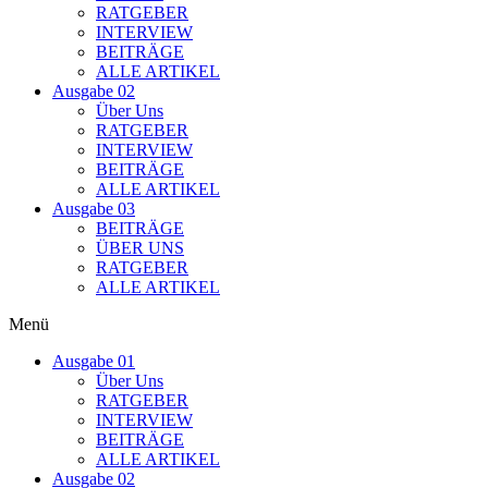
RATGEBER
INTERVIEW
BEITRÄGE
ALLE ARTIKEL
Ausgabe 02
Über Uns
RATGEBER
INTERVIEW
BEITRÄGE
ALLE ARTIKEL
Ausgabe 03
BEITRÄGE
ÜBER UNS
RATGEBER
ALLE ARTIKEL
Menü
Ausgabe 01
Über Uns
RATGEBER
INTERVIEW
BEITRÄGE
ALLE ARTIKEL
Ausgabe 02