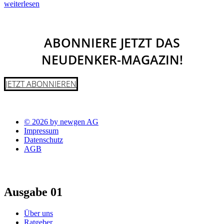
weiterlesen
ABONNIERE JETZT DAS
NEUDENKER-MAGAZIN!
JETZT ABONNIEREN
© 2026 by newgen AG
Impressum
Datenschutz
AGB
Ausgabe 01
Über uns
Ratgeber