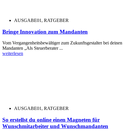
AUSGABE01
,
RATGEBER
Bringe Innovation zum Mandanten
Vom Vergangenheitsbewältiger zum Zukunftsgestalter bei deinen
Mandanten „Als Steuerberater ...
weiterlesen
AUSGABE01
,
RATGEBER
So erstellst du online einen Magneten für
Wunschmitarbeiter und Wunschmandanten