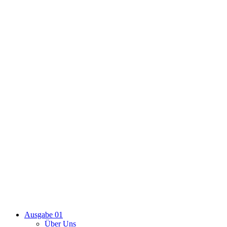
Ausgabe 01
Über Uns