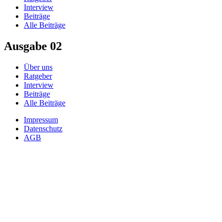
Interview
Beiträge
Alle Beiträge
Ausgabe 02
Über uns
Ratgeber
Interview
Beiträge
Alle Beiträge
Impressum
Datenschutz
AGB