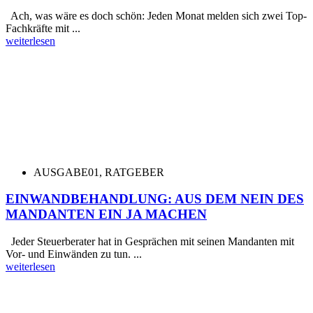
Ach, was wäre es doch schön: Jeden Monat melden sich zwei Top-
Fachkräfte mit ...
weiterlesen
AUSGABE01
,
RATGEBER
EINWANDBEHANDLUNG: AUS DEM NEIN DES
MANDANTEN EIN JA MACHEN
Jeder Steuerberater hat in Gesprächen mit seinen Mandanten mit
Vor- und Einwänden zu tun. ...
weiterlesen