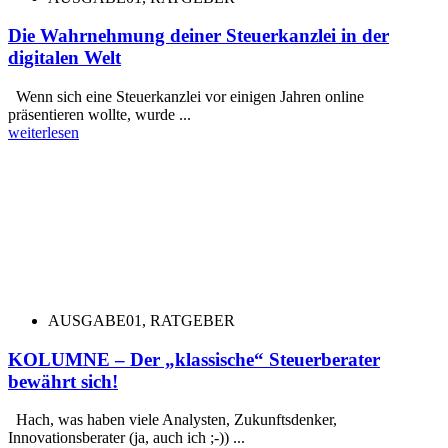
Die Wahrnehmung deiner Steuerkanzlei in der
digitalen Welt
Wenn sich eine Steuerkanzlei vor einigen Jahren online
präsentieren wollte, wurde ...
weiterlesen
AUSGABE01
,
RATGEBER
KOLUMNE – Der „klassische“ Steuerberater
bewährt sich!
Hach, was haben viele Analysten, Zukunftsdenker,
Innovationsberater (ja, auch ich ;-)) ...