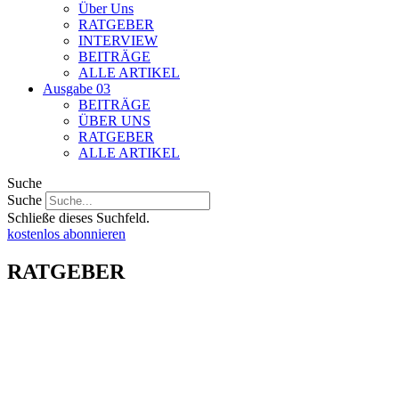
Über Uns
RATGEBER
INTERVIEW
BEITRÄGE
ALLE ARTIKEL
Ausgabe 03
BEITRÄGE
ÜBER UNS
RATGEBER
ALLE ARTIKEL
Suche
Suche
Schließe dieses Suchfeld.
kostenlos abonnieren
RATGEBER