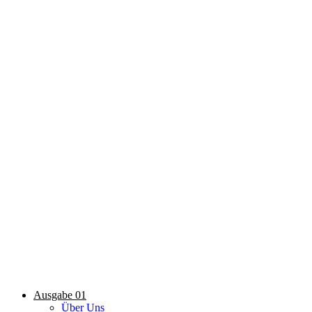
Ausgabe 01
Über Uns