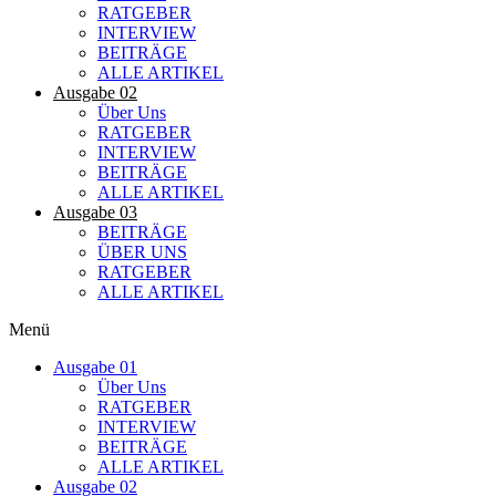
RATGEBER
INTERVIEW
BEITRÄGE
ALLE ARTIKEL
Ausgabe 02
Über Uns
RATGEBER
INTERVIEW
BEITRÄGE
ALLE ARTIKEL
Ausgabe 03
BEITRÄGE
ÜBER UNS
RATGEBER
ALLE ARTIKEL
Menü
Ausgabe 01
Über Uns
RATGEBER
INTERVIEW
BEITRÄGE
ALLE ARTIKEL
Ausgabe 02