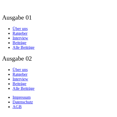
Ausgabe 01
Über uns
Ratgeber
Interview
Beiträge
Alle Beiträge
Ausgabe 02
Über uns
Ratgeber
Interview
Beiträge
Alle Beiträge
Impressum
Datenschutz
AGB