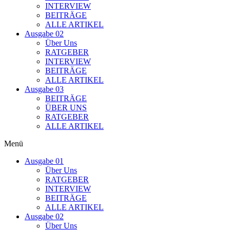
INTERVIEW
BEITRÄGE
ALLE ARTIKEL
Ausgabe 02
Über Uns
RATGEBER
INTERVIEW
BEITRÄGE
ALLE ARTIKEL
Ausgabe 03
BEITRÄGE
ÜBER UNS
RATGEBER
ALLE ARTIKEL
Menü
Ausgabe 01
Über Uns
RATGEBER
INTERVIEW
BEITRÄGE
ALLE ARTIKEL
Ausgabe 02
Über Uns