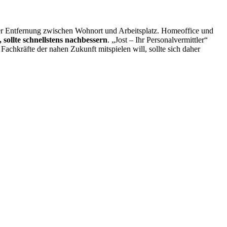
er Entfernung zwischen Wohnort und Arbeitsplatz. Homeoffice und
 sollte schnellstens nachbessern
. „Jost – Ihr Personalvermittler“
Fachkräfte der nahen Zukunft mitspielen will, sollte sich daher