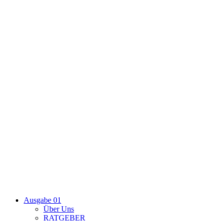
Ausgabe 01
Über Uns
RATGEBER