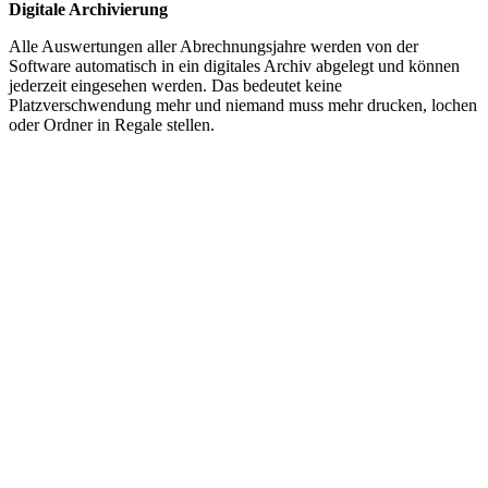
Digitale Archivierung
Alle Auswertungen aller Abrechnungsjahre werden von der
Software automatisch in ein digitales Archiv abgelegt und können
jederzeit eingesehen werden. Das bedeutet keine
Platzverschwendung mehr und niemand muss mehr drucken, lochen
oder Ordner in Regale stellen.