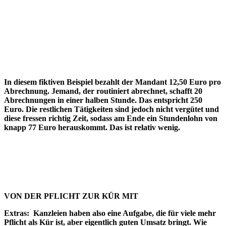
In diesem fiktiven Beispiel bezahlt der Mandant 12,50 Euro pro
Abrechnung. Jemand, der routiniert abrechnet, schafft 20
Abrechnungen in einer halben Stunde. Das entspricht 250
Euro. Die restlichen Tätigkeiten sind jedoch nicht vergütet und
diese fressen richtig Zeit, sodass am Ende ein Stundenlohn von
knapp 77 Euro herauskommt. Das ist relativ wenig.
VON DER PFLICHT ZUR KÜR MIT
Extras:
Kanzleien haben also eine Aufgabe, die für viele mehr
Pflicht als Kür ist, aber eigentlich guten Umsatz bringt. Wie