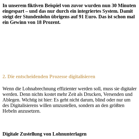
In unserem fiktiven Beispiel von zuvor wurden nun 30 Minuten
eingespart – und das nur durch ein integriertes System. Damit
steigt der Stundenlohn übrigens auf 91 Euro. Das ist schon mal
ein Gewinn von 18 Prozent.
2.
Die entscheidenden Prozesse digitalisieren
Wenn die Lohnabrechnung effizienter werden soll, muss sie digitaler
werden. Denn nichts kostet mehr Zeit als Drucken, Versenden und
Ablegen. Wichtig ist hier: Es geht nicht darum, blind oder nur um
des Digitalisierens willen umzustellen, sondern an den größten
Hebeln anzusetzen.
Digitale Zustellung von
Lohnunterlagen