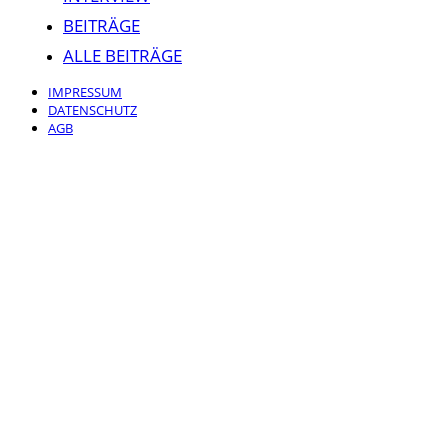
BEITRÄGE
ALLE BEITRÄGE
IMPRESSUM
DATENSCHUTZ
AGB