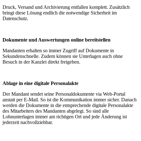
Druck, Versand und Archivierung entfallen komplett. Zusätzlich
bringt diese Lösung endlich die notwendige Sicherheit im
Datenschutz.
Dokumente und Auswertungen online bereitstellen
Mandanten erhalten so immer Zugriff auf Dokumente in
Sekundenschnelle. Zudem können sie Unterlagen auch ohne
Besuch in der Kanzlei direkt freigeben.
Ablage in eine digitale Personalakte
Der Mandant sendet seine Personaldokumente via Web-Portal
anstatt per E-Mail. So ist die Kommunikation immer sicher. Danach
werden die Dokumente in die entsprechende digitale Personalakte
des Mitarbeiters des Mandanten abgelegt. So sind alle
Lohnunterlagen immer am richtigen Ort und jede Änderung ist
jederzeit nachvollziehbar.