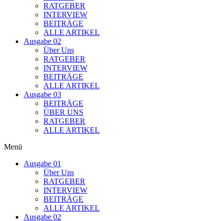
RATGEBER
INTERVIEW
BEITRÄGE
ALLE ARTIKEL
Ausgabe 02
Über Uns
RATGEBER
INTERVIEW
BEITRÄGE
ALLE ARTIKEL
Ausgabe 03
BEITRÄGE
ÜBER UNS
RATGEBER
ALLE ARTIKEL
Menü
Ausgabe 01
Über Uns
RATGEBER
INTERVIEW
BEITRÄGE
ALLE ARTIKEL
Ausgabe 02