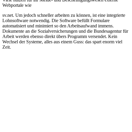
Webportale wie
sv.net. Um jedoch schneller arbeiten zu können, ist eine integrierte
Lohnsoftware notwendig. Die Software befüllt Formulare
automatisiert und minimiert so den Arbeitsaufwand immens.
Dokumente an die Sozialversicherungen und die Bundesagentur für
Arbeit werden ebenso direkt übers Programm versendet. Kein
Wechsel der Systeme, alles aus einem Guss: das spart enorm viel
Zeit.