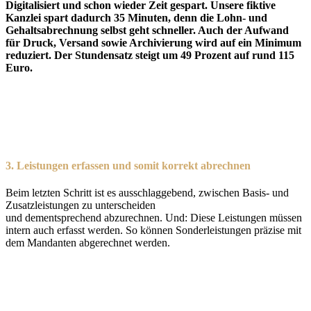
Digitalisiert und schon wieder Zeit gespart. Unsere fiktive
Kanzlei spart dadurch 35 Minuten, denn die Lohn- und
Gehaltsabrechnung selbst geht schneller. Auch der Aufwand
für Druck, Versand sowie Archivierung wird auf ein Minimum
reduziert. Der Stundensatz steigt um 49 Prozent auf rund 115
Euro.
3.
Leistungen erfassen und somit korrekt abrechnen
Beim letzten Schritt ist es ausschlaggebend, zwischen Basis- und
Zusatzleistungen zu unterscheiden
und dementsprechend abzurechnen. Und: Diese Leistungen müssen
intern auch erfasst werden. So können Sonderleistungen präzise mit
dem Mandanten abgerechnet werden.