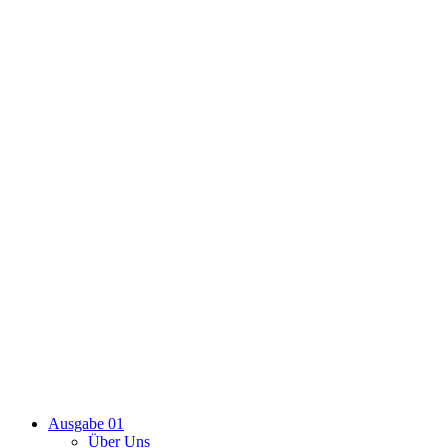
Ausgabe 01
Über Uns