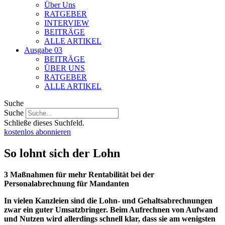
Über Uns
RATGEBER
INTERVIEW
BEITRÄGE
ALLE ARTIKEL
Ausgabe 03
BEITRÄGE
ÜBER UNS
RATGEBER
ALLE ARTIKEL
Suche
Suche
Schließe dieses Suchfeld.
kostenlos abonnieren
So lohnt sich der Lohn
3 Maßnahmen für mehr Rentabilität bei der
Personalabrechnung für Mandanten
In vielen Kanzleien sind die Lohn- und Gehaltsabrechnungen
zwar ein guter Umsatzbringer. Beim Aufrechnen von Aufwand
und Nutzen wird allerdings schnell klar, dass sie am wenigsten