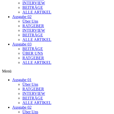
INTERVIEW
BEITRÄGE
ALLE ARTIKEL
Ausgabe 02
Über Uns
RATGEBER
INTERVIEW
BEITRÄGE
ALLE ARTIKEL
Ausgabe 03
BEITRÄGE
ÜBER UNS
RATGEBER
ALLE ARTIKEL
Menü
Ausgabe 01
Über Uns
RATGEBER
INTERVIEW
BEITRÄGE
ALLE ARTIKEL
Ausgabe 02
Über Uns