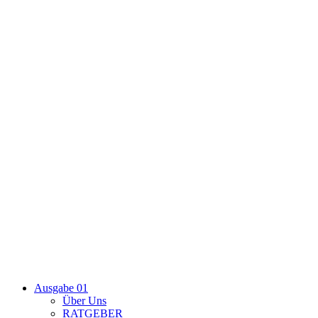
Ausgabe 01
Über Uns
RATGEBER