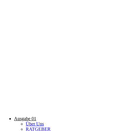
Ausgabe 01
Über Uns
RATGEBER