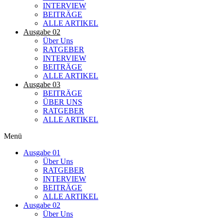
INTERVIEW
BEITRÄGE
ALLE ARTIKEL
Ausgabe 02
Über Uns
RATGEBER
INTERVIEW
BEITRÄGE
ALLE ARTIKEL
Ausgabe 03
BEITRÄGE
ÜBER UNS
RATGEBER
ALLE ARTIKEL
Menü
Ausgabe 01
Über Uns
RATGEBER
INTERVIEW
BEITRÄGE
ALLE ARTIKEL
Ausgabe 02
Über Uns