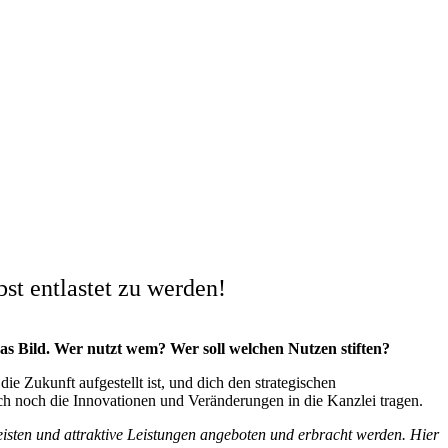
bst entlastet zu werden!
s Bild. Wer nutzt wem? Wer soll welchen Nutzen stiften?
e Zukunft aufgestellt ist, und dich den strategischen
h noch die Innovationen und Veränderungen in die Kanzlei tragen.
 leisten und attraktive Leistungen angeboten und erbracht werden. Hier