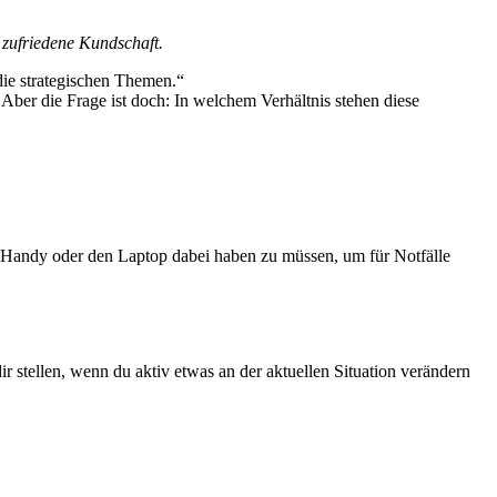
e zufriedene Kundschaft.
 die strategischen Themen.“
Aber die Frage ist doch: In welchem Verhältnis stehen diese
s Handy oder den Laptop dabei haben zu müssen, um für Notfälle
ir stellen, wenn du aktiv etwas an der aktuellen Situation verändern