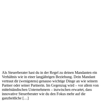
Als Steuerberater hast du in der Regel zu deinen Mandanten ein
Verhältnis wie in einer langjährigen Beziehung. Dein Mandant
vertraut dir (wenigstens) genauso wichtige Dinge an wie seinem
Partner oder seiner Partnerin. Im Gegenzug wird – vor allem von
mittelständischen Unternehmern – inzwischen erwartet, dass
innovative Steuerberater wie du den Fokus mehr auf die
ganzheitliche […]