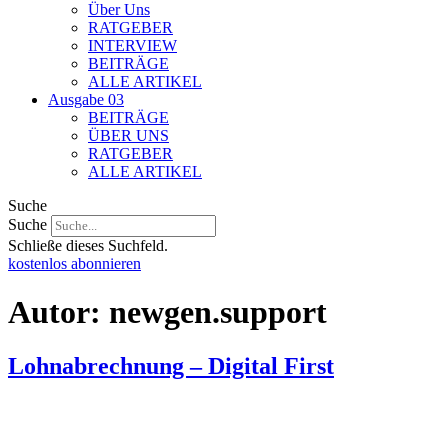
Über Uns
RATGEBER
INTERVIEW
BEITRÄGE
ALLE ARTIKEL
Ausgabe 03
BEITRÄGE
ÜBER UNS
RATGEBER
ALLE ARTIKEL
Suche
Suche
Schließe dieses Suchfeld.
kostenlos abonnieren
Autor:
newgen.support
Lohnabrechnung – Digital First