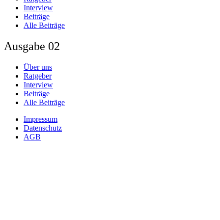
Interview
Beiträge
Alle Beiträge
Ausgabe 02
Über uns
Ratgeber
Interview
Beiträge
Alle Beiträge
Impressum
Datenschutz
AGB