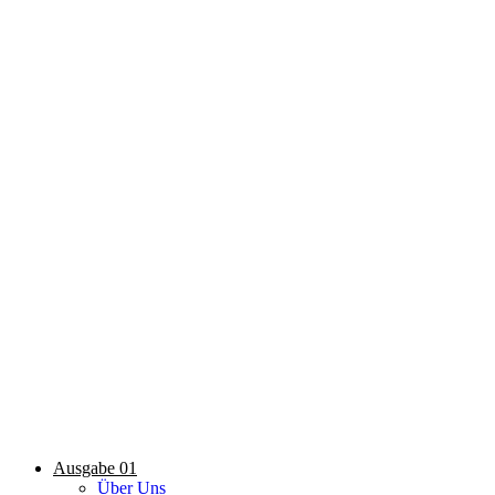
Ausgabe 01
Über Uns