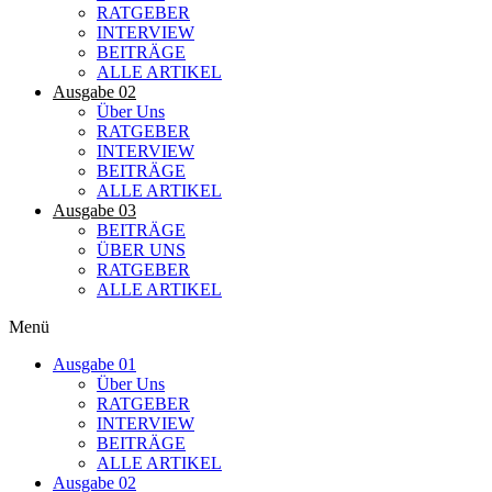
RATGEBER
INTERVIEW
BEITRÄGE
ALLE ARTIKEL
Ausgabe 02
Über Uns
RATGEBER
INTERVIEW
BEITRÄGE
ALLE ARTIKEL
Ausgabe 03
BEITRÄGE
ÜBER UNS
RATGEBER
ALLE ARTIKEL
Menü
Ausgabe 01
Über Uns
RATGEBER
INTERVIEW
BEITRÄGE
ALLE ARTIKEL
Ausgabe 02