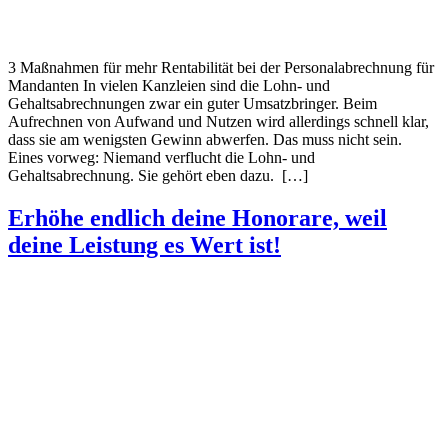
3 Maßnahmen für mehr Rentabilität bei der Personalabrechnung für
Mandanten In vielen Kanzleien sind die Lohn- und
Gehaltsabrechnungen zwar ein guter Umsatzbringer. Beim
Aufrechnen von Aufwand und Nutzen wird allerdings schnell klar,
dass sie am wenigsten Gewinn abwerfen. Das muss nicht sein.
Eines vorweg: Niemand verflucht die Lohn- und
Gehaltsabrechnung. Sie gehört eben dazu. […]
Erhöhe endlich deine Honorare, weil
deine Leistung es Wert ist!