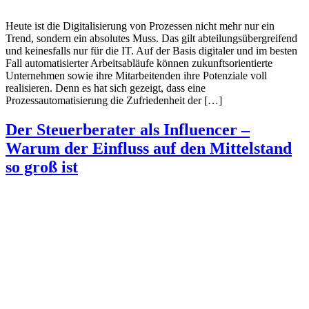
Heute ist die Digitalisierung von Prozessen nicht mehr nur ein
Trend, sondern ein absolutes Muss. Das gilt abteilungsübergreifend
und keinesfalls nur für die IT. Auf der Basis digitaler und im besten
Fall automatisierter Arbeitsabläufe können zukunftsorientierte
Unternehmen sowie ihre Mitarbeitenden ihre Potenziale voll
realisieren. Denn es hat sich gezeigt, dass eine
Prozessautomatisierung die Zufriedenheit der […]
Der Steuerberater als Influencer –
Warum der Einfluss auf den Mittelstand
so groß ist