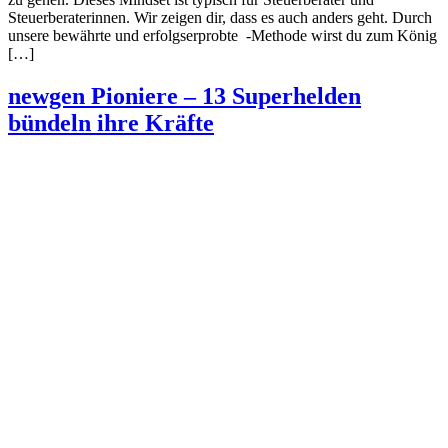
Steuerberaterinnen. Wir zeigen dir, dass es auch anders geht. Durch
unsere bewährte und erfolgserprobte -Methode wirst du zum König
[…]
newgen Pioniere – 13 Superhelden
bündeln ihre Kräfte