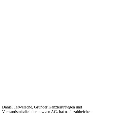
Daniel Terwersche, Gründer Kanzleistrategen und
Vorstandsmitglied der newgen AG, hat nach zahlreichen