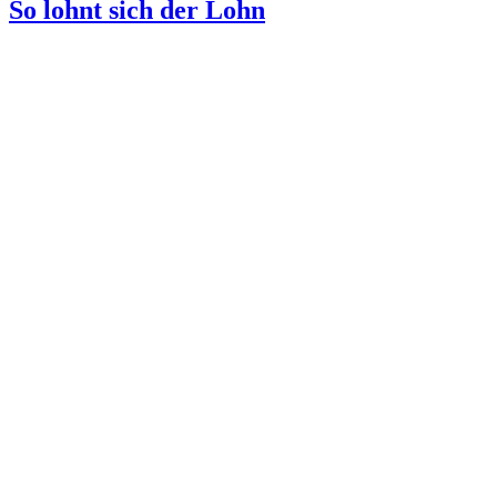
So lohnt sich der Lohn