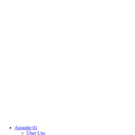
Ausgabe 01
Über Uns