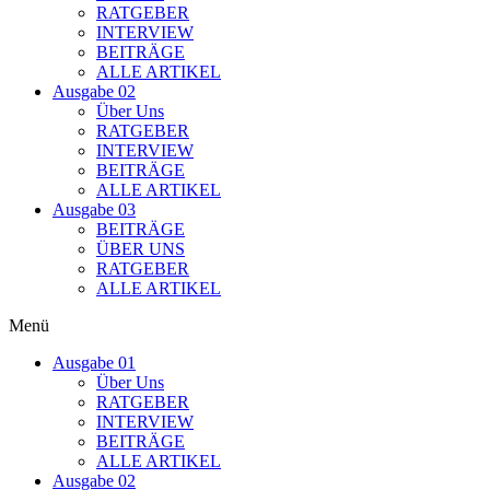
RATGEBER
INTERVIEW
BEITRÄGE
ALLE ARTIKEL
Ausgabe 02
Über Uns
RATGEBER
INTERVIEW
BEITRÄGE
ALLE ARTIKEL
Ausgabe 03
BEITRÄGE
ÜBER UNS
RATGEBER
ALLE ARTIKEL
Menü
Ausgabe 01
Über Uns
RATGEBER
INTERVIEW
BEITRÄGE
ALLE ARTIKEL
Ausgabe 02