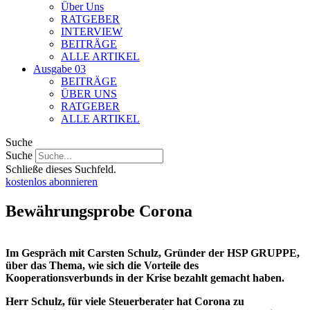
Über Uns
RATGEBER
INTERVIEW
BEITRÄGE
ALLE ARTIKEL
Ausgabe 03
BEITRÄGE
ÜBER UNS
RATGEBER
ALLE ARTIKEL
Suche
Suche
Schließe dieses Suchfeld.
kostenlos abonnieren
Bewährungsprobe Corona
Im Gespräch mit Carsten Schulz, Gründer der HSP GRUPPE,
über das Thema, wie sich die Vorteile des
Kooperationsverbunds in der Krise bezahlt gemacht haben.
Herr Schulz, für viele Steuerberater hat Corona zu