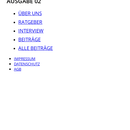
AUSGABE 02
ÜBER UNS
RATGEBER
INTERVIEW
BEITRÄGE
ALLE BEITRÄGE
IMPRESSUM
DATENSCHUTZ
AGB