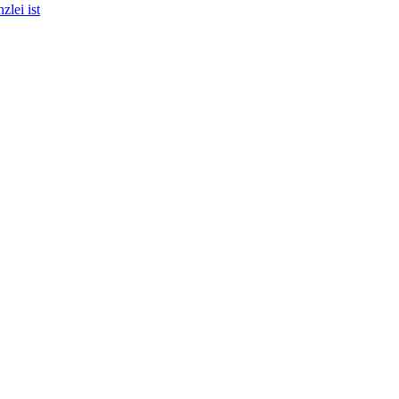
lei ist