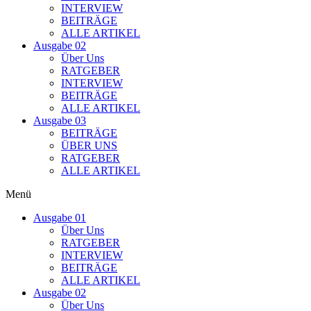
INTERVIEW
BEITRÄGE
ALLE ARTIKEL
Ausgabe 02
Über Uns
RATGEBER
INTERVIEW
BEITRÄGE
ALLE ARTIKEL
Ausgabe 03
BEITRÄGE
ÜBER UNS
RATGEBER
ALLE ARTIKEL
Menü
Ausgabe 01
Über Uns
RATGEBER
INTERVIEW
BEITRÄGE
ALLE ARTIKEL
Ausgabe 02
Über Uns