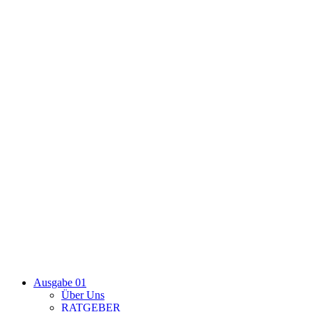
Ausgabe 01
Über Uns
RATGEBER