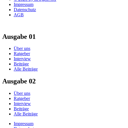
Impressum
Datenschutz
AGB
Ausgabe 01
Über uns
Ratgeber
Interview
Beiträge
Alle Beiträge
Ausgabe 02
Über uns
Ratgeber
Interview
Beiträge
Alle Beiträge
Impressum