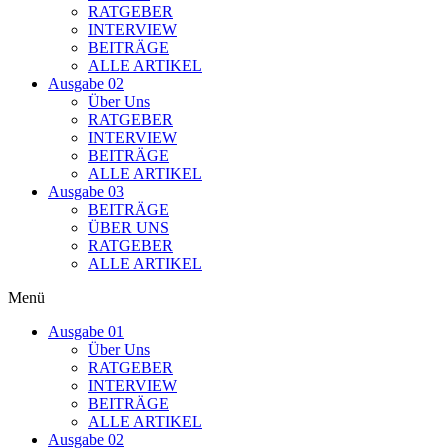
RATGEBER
INTERVIEW
BEITRÄGE
ALLE ARTIKEL
Ausgabe 02
Über Uns
RATGEBER
INTERVIEW
BEITRÄGE
ALLE ARTIKEL
Ausgabe 03
BEITRÄGE
ÜBER UNS
RATGEBER
ALLE ARTIKEL
Menü
Ausgabe 01
Über Uns
RATGEBER
INTERVIEW
BEITRÄGE
ALLE ARTIKEL
Ausgabe 02