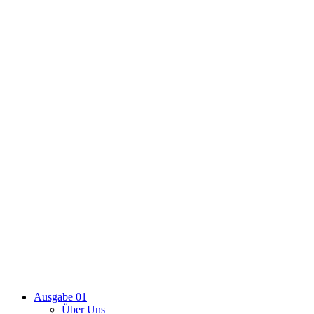
Ausgabe 01
Über Uns