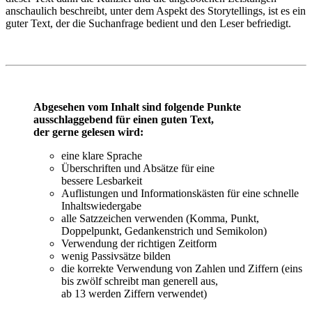
anschaulich beschreibt, unter dem Aspekt des Storytellings, ist es ein
guter Text, der die Suchanfrage bedient und den Leser befriedigt.
Abgesehen vom Inhalt sind folgende Punkte
ausschlaggebend für einen guten Text,
der gerne gelesen wird:
eine klare Sprache
Überschriften und Absätze für eine
bessere Lesbarkeit
Auflistungen und Informationskästen für eine schnelle
Inhaltswiedergabe
alle Satzzeichen verwenden (Komma, Punkt,
Doppelpunkt, Gedankenstrich und Semikolon)
Verwendung der richtigen Zeitform
wenig Passivsätze bilden
die korrekte Verwendung von Zahlen und Ziffern (eins
bis zwölf schreibt man generell aus,
ab 13 werden Ziffern verwendet)