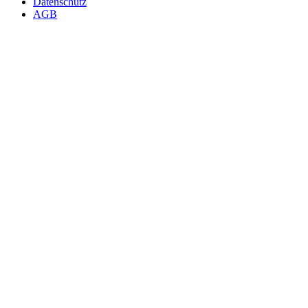
Datenschutz
AGB