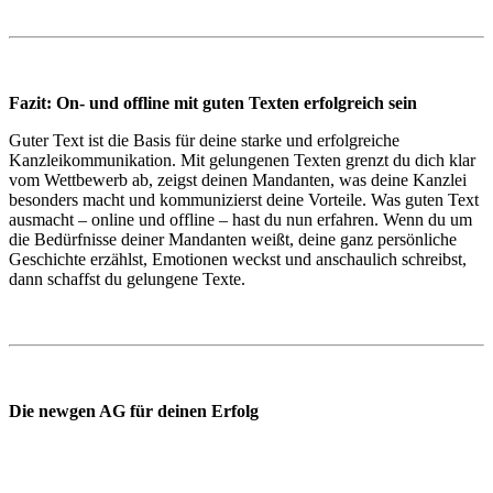
Fazit: On- und offline mit guten
Texten erfolgreich sein
Guter Text ist die Basis für deine starke und erfolgreiche
Kanzleikommunikation. Mit gelungenen Texten grenzt du dich klar
vom Wettbewerb ab, zeigst deinen Mandanten, was deine Kanzlei
besonders macht und kommunizierst deine Vorteile. Was guten Text
ausmacht – online und offline – hast du nun erfahren. Wenn du um
die Bedürfnisse deiner Mandanten weißt, deine ganz persönliche
Geschichte erzählst, Emotionen weckst und anschaulich schreibst,
dann schaffst du gelungene Texte.
Die newgen AG für deinen Erfolg