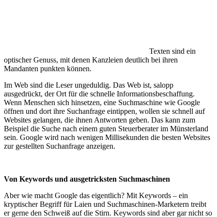
Texten sind ein
optischer Genuss, mit denen Kanzleien deutlich bei ihren
Mandanten punkten können.
Im Web sind die Leser ungeduldig. Das Web ist, salopp
ausgedrückt, der Ort für die schnelle Informationsbeschaffung.
Wenn Menschen sich hinsetzen, eine Suchmaschine wie Google
öffnen und dort ihre Suchanfrage eintippen, wollen sie schnell auf
Websites gelangen, die ihnen Antworten geben. Das kann zum
Beispiel die Suche nach einem guten Steuerberater im Münsterland
sein. Google wird nach wenigen Millisekunden die besten Websites
zur gestellten Suchanfrage anzeigen.
Von Keywords und ausgetricksten Suchmaschinen
Aber wie macht Google das eigentlich? Mit Keywords – ein
kryptischer Begriff für Laien und Suchmaschinen-Marketern treibt
er gerne den Schweiß auf die Stirn. Keywords sind aber gar nicht so