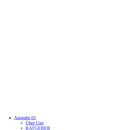
Ausgabe 01
Über Uns
RATGEBER