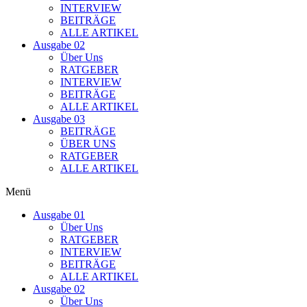
INTERVIEW
BEITRÄGE
ALLE ARTIKEL
Ausgabe 02
Über Uns
RATGEBER
INTERVIEW
BEITRÄGE
ALLE ARTIKEL
Ausgabe 03
BEITRÄGE
ÜBER UNS
RATGEBER
ALLE ARTIKEL
Menü
Ausgabe 01
Über Uns
RATGEBER
INTERVIEW
BEITRÄGE
ALLE ARTIKEL
Ausgabe 02
Über Uns