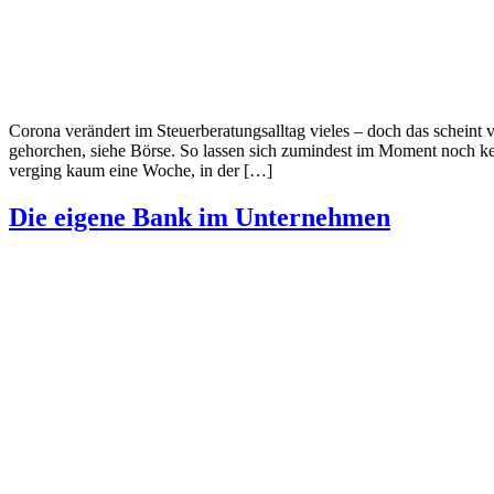
Corona verändert im Steuerberatungsalltag vieles – doch das scheint
gehorchen, siehe Börse. So lassen sich zumindest im Moment noch ke
verging kaum eine Woche, in der […]
Die eigene Bank im Unternehmen