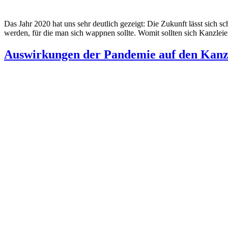
Das Jahr 2020 hat uns sehr deutlich gezeigt: Die Zukunft lässt sich 
werden, für die man sich wappnen sollte. Womit sollten sich Kanzle
Auswirkungen der Pandemie auf den Kanz