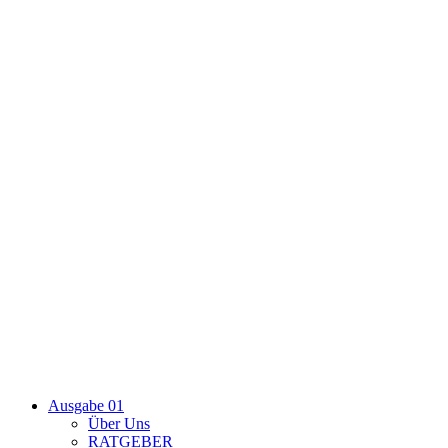
Ausgabe 01
Über Uns
RATGEBER