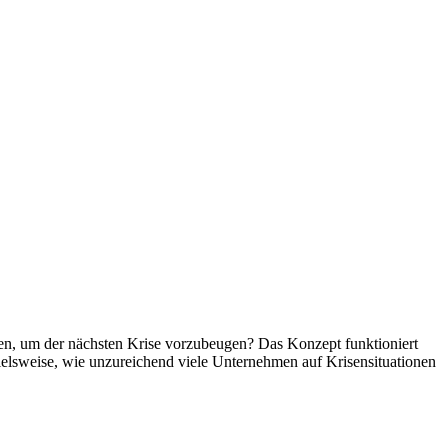
n, um der nächsten Krise vorzubeugen? Das Konzept funktioniert
spielsweise, wie unzureichend viele Unternehmen auf Krisensituationen