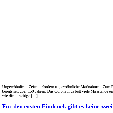
Ungewöhnliche Zeiten erfordern ungewöhnliche Maßnahmen. Zum Beis
bereits seit über 150 Jahren. Das Coronavirus legt viele Missstände g
wie die derzeitige […]
Für den ersten Eindruck gibt es keine zwe