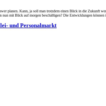
schwer planen. Kann, ja soll man trotzdem einen Blick in die Zukunft 
ien nun mit Blick auf morgen beschäftigen? Die Entwicklungen können
lei- und Personalmarkt