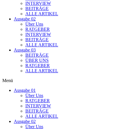
INTERVIEW
BEITRÄGE
ALLE ARTIKEL
Ausgabe 02
Über Uns
RATGEBER
INTERVIEW
BEITRÄGE
ALLE ARTIKEL
Ausgabe 03
BEITRÄGE
ÜBER UNS
RATGEBER
ALLE ARTIKEL
Menü
Ausgabe 01
Über Uns
RATGEBER
INTERVIEW
BEITRÄGE
ALLE ARTIKEL
Ausgabe 02
Über Uns