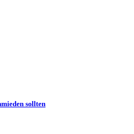
mieden sollten